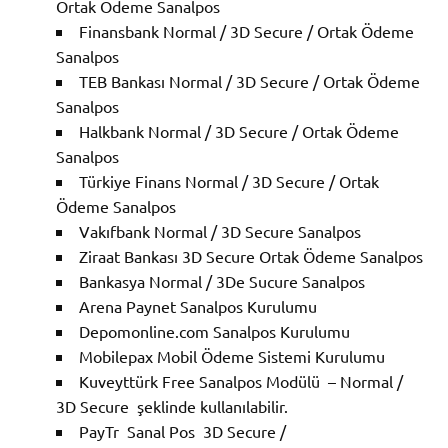
Ortak Ödeme Sanalpos
Finansbank Normal / 3D Secure / Ortak Ödeme
Sanalpos
TEB Bankası Normal / 3D Secure / Ortak Ödeme
Sanalpos
Halkbank Normal / 3D Secure / Ortak Ödeme
Sanalpos
Türkiye Finans Normal / 3D Secure / Ortak
Ödeme Sanalpos
Vakıfbank Normal / 3D Secure Sanalpos
Ziraat Bankası 3D Secure Ortak Ödeme Sanalpos
Bankasya Normal / 3De Sucure Sanalpos
Arena Paynet Sanalpos Kurulumu
Depomonline.com Sanalpos Kurulumu
Mobilepax Mobil Ödeme Sistemi Kurulumu
Kuveyttürk Free Sanalpos Modülü – Normal /
3D Secure şeklinde kullanılabilir.
PayTr Sanal Pos 3D Secure /