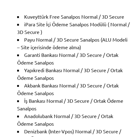
Kuveyttürk Free Sanalpos Normal / 3D Secure
iPara Site İçi Ödeme Sanalpos Modülü ( Normal /
3D Secure )
Payu Normal / 3D Secure Sanalpos (ALU Modeli
– Site içerisinde ödeme alma)
Garanti Bankası Normal / 3D Secure / Ortak
Ödeme Sanalpos
Yapıkredi Bankası Normal / 3D Secure / Ortak
Ödeme Sanalpos
Akbank Bankası Normal / 3D Secure / Ortak
Ödeme Sanalpos
İş Bankası Normal / 3D Secure / Ortak Ödeme
Sanalpos
Anadolubank Normal / 3D Secure / Ortak
Ödeme Sanalpos
Denizbank (Inter-Vpos) Normal / 3D Secure /