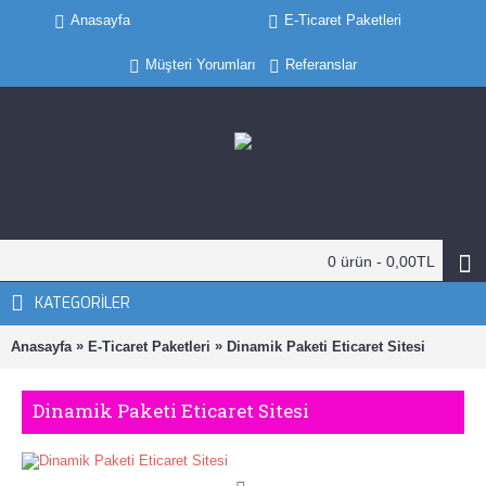
Anasayfa
E-Ticaret Paketleri
Müşteri Yorumları
Referanslar
0 ürün - 0,00TL
KATEGORILER
»
»
Anasayfa
E-Ticaret Paketleri
Dinamik Paketi Eticaret Sitesi
Dinamik Paketi Eticaret Sitesi