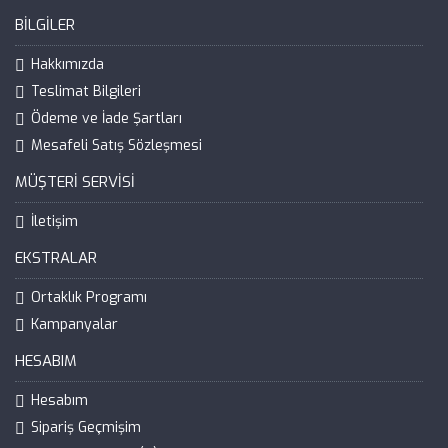
BILGILER
Hakkımızda
Teslimat Bilgileri
Ödeme ve İade Şartları
Mesafeli Satış Sözleşmesi
MÜŞTERI SERVISI
İletişim
EKSTRALAR
Ortaklık Programı
Kampanyalar
HESABIM
Hesabım
Sipariş Geçmişim