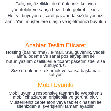
Gelişmiş özellikler ile ürünlerinizi kolayca
yönetebilir ve satışa hazır hale getirebilirsiniz
Her yıl büyüyen eticaret pazarında siz’de yerinizi
alın . Yeni müşterilere ulaşın ve işletmenizi büyütün
Anahtar Teslim Eticaret
Hosting (barındırma) , e-mail, SSL güvenlik, yedek
alma, ödeme ve sanal pos altyapıları ile
bütün yazılım özellikleri e-ticaret paketimizde size
sunuyoruz.
Size ürünlerinizi eklemek ve satışa başlamak
kalıyor.
Mobil Uyumlu
Mobil uyumlu responsive tasarım ile Websiteniz
mobil cihazlardan erişilebilir ve görünü olur.
Müşterileniz ceptelefon veya tablet cihazları ile
sitenizden alışverişlerini tamamlayabilir.